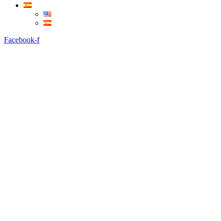
Facebook-f